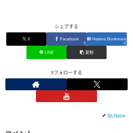
シェアする
X
Facebook
Hatena Bookmark
0
0
LINE
复制
#フォローする
No Name