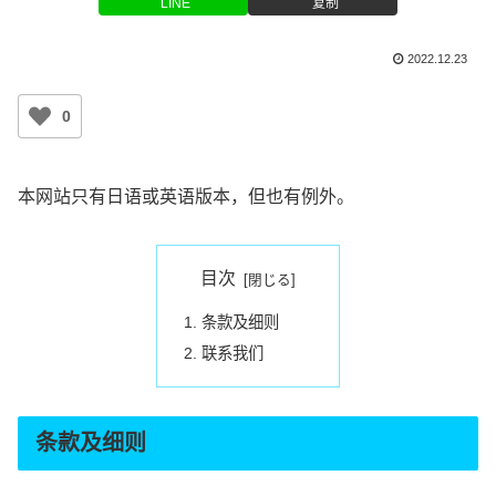
LINE
复制
2022.12.23
0
本网站只有日语或英语版本，但也有例外。
目次
条款及细则
联系我们
条款及细则