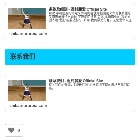
条款及细则 - 近村麗愛 Official Site
目次 字符使用指南定义许可内容使用指南定义许可联系信息
专用表单推特问题框 字符使用指南 定义 本指南中的”我的原
创人物”是指”丽爱近村”。 许可 我的原始角色，无论是个人还
chikamurareia.com
联系我们
联系我们 - 近村麗愛 Official Site
有关我们的查询，请通过我们的推特或下面的表格与我们联
系。
chikamurareia.com
0