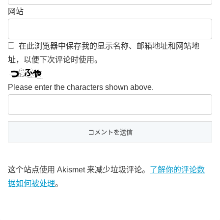
网站
在此浏览器中保存我的显示名称、邮箱地址和网站地
址，以便下次评论时使用。
Please enter the characters shown above.
这个站点使用 Akismet 来减少垃圾评论。
了解你的评论数
据如何被处理
。