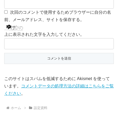
次回のコメントで使用するためブラウザーに自分の名
前、メールアドレス、サイトを保存する。
上に表示された文字を入力してください。
このサイトはスパムを低減するために Akismet を使って
います。
コメントデータの処理方法の詳細はこちらをご覧
ください
。
ホーム
設定資料