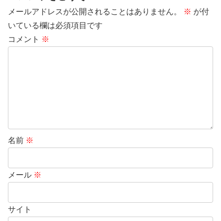
メールアドレスが公開されることはありません。
※
が付
いている欄は必須項目です
コメント
※
名前
※
メール
※
サイト