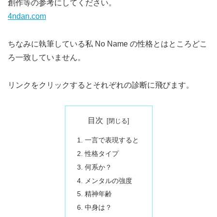
創作等の参考にしてください。
4ndan.com
ちなみに執筆している私 No Name の性格とはところどこ
ろ一致していません。
リンクをクリックするとそれぞれの診断に飛びます。
目次
一言で表現すると
性格タイプ
何系か？
メンタルの強度
精神年齢
中身は？