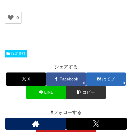
0
設定資料
シェアする
X
Facebook
はてブ
0
0
LINE
コピー
#フォローする