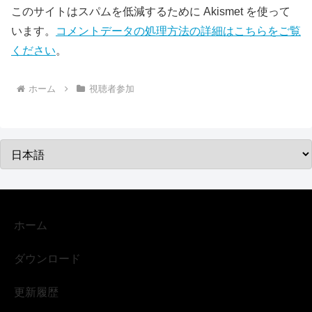
このサイトはスパムを低減するために Akismet を使って
います。
コメントデータの処理方法の詳細はこちらをご覧
ください
。
ホーム
視聴者参加
ホーム
ダウンロード
更新履歴