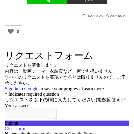
LINE
コピー
2022.03.26
2025.05.10
0