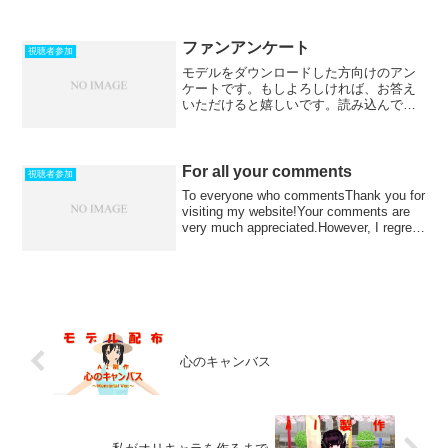
ファンアンケート
視聴者参加
モデルをダウンロードした方向けのアン
ケートです。もしよろしければ、お答え
いただけると嬉しいです。読み込んでい
ます…
For all your comments
視聴者参加
To everyone who commentsThank you for
visiting my website!Your comments are
very much appreciated.However, I regret
to i...
心のキャンバス