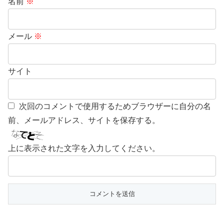
名前
※
メール
※
サイト
次回のコメントで使用するためブラウザーに自分の名
前、メールアドレス、サイトを保存する。
上に表示された文字を入力してください。