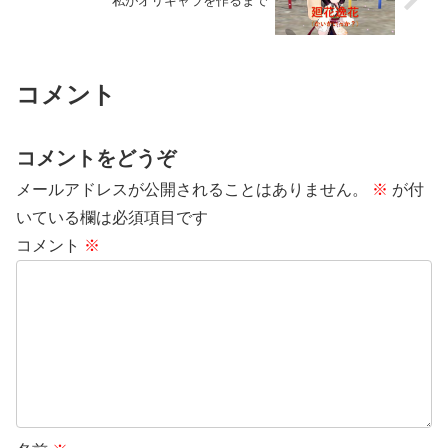
私がオリキャラを作るまで
コメント
コメントをどうぞ
メールアドレスが公開されることはありません。
※
が付
いている欄は必須項目です
コメント
※