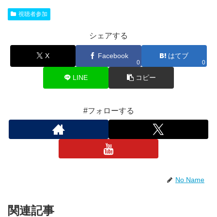
視聴者参加
シェアする
X
Facebook
はてブ
0
0
LINE
コピー
#フォローする
No Name
関連記事