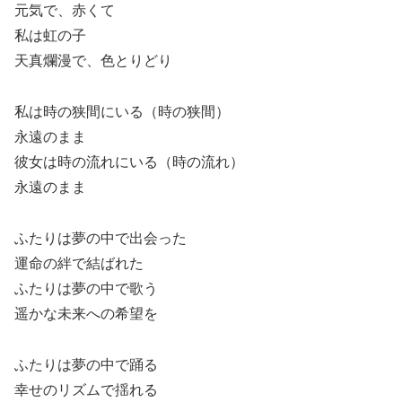
元気で、赤くて
私は虹の子
天真爛漫で、色とりどり
私は時の狭間にいる（時の狭間）
永遠のまま
彼女は時の流れにいる（時の流れ）
永遠のまま
ふたりは夢の中で出会った
運命の絆で結ばれた
ふたりは夢の中で歌う
遥かな未来への希望を
ふたりは夢の中で踊る
幸せのリズムで揺れる