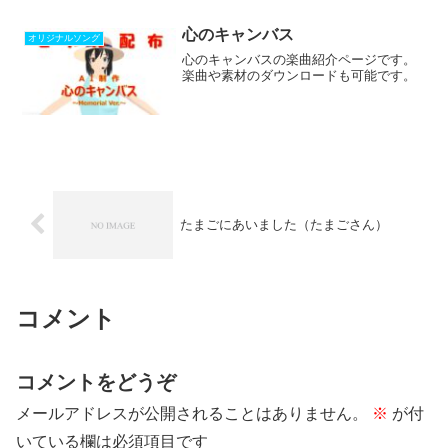
変えた...
心のキャンバス
オリジナルソング
心のキャンバスの楽曲紹介ページです。
楽曲や素材のダウンロードも可能です。
たまごにあいました（たまごさん）
コメント
コメントをどうぞ
メールアドレスが公開されることはありません。
※
が付
いている欄は必須項目です