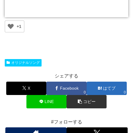
+1
オリジナルソング
シェアする
X
Facebook
はてブ
0
0
LINE
コピー
#フォローする