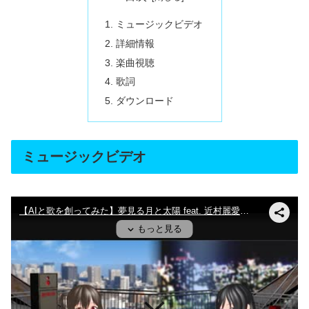
ミュージックビデオ
詳細情報
楽曲視聴
歌詞
ダウンロード
ミュージックビデオ