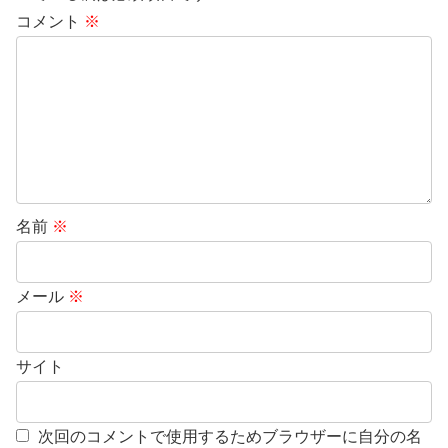
コメント
※
名前
※
メール
※
サイト
次回のコメントで使用するためブラウザーに自分の名