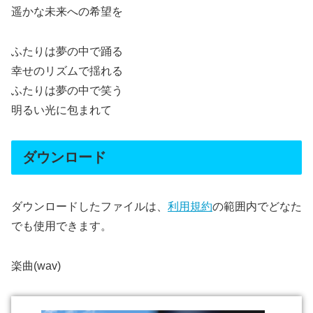
遥かな未来への希望を
ふたりは夢の中で踊る
幸せのリズムで揺れる
ふたりは夢の中で笑う
明るい光に包まれて
ダウンロード
ダウンロードしたファイルは、
利用規約
の範囲内でどなた
でも使用できます。
楽曲(wav)