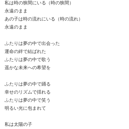
私は時の狭間にいる（時の狭間）
永遠のまま
あの子は時の流れにいる（時の流れ）
永遠のまま
ふたりは夢の中で出会った
運命の絆で結ばれた
ふたりは夢の中で歌う
遥かな未来への希望を
ふたりは夢の中で踊る
幸せのリズムで揺れる
ふたりは夢の中で笑う
明るい光に包まれて
私は太陽の子