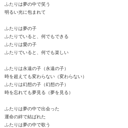
ふたりは夢の中で笑う
明るい光に包まれて
ふたりは夢の子
ふたりでいると、何でもできる
ふたりは愛の子
ふたりでいると、何でも楽しい
ふたりは永遠の子（永遠の子）
時を超えても変わらない（変わらない）
ふたりは幻想の子（幻想の子）
時を忘れても夢見る（夢を見る）
ふたりは夢の中で出会った
運命の絆で結ばれた
ふたりは夢の中で歌う