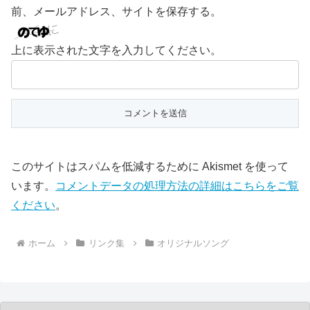
前、メールアドレス、サイトを保存する。
上に表示された文字を入力してください。
このサイトはスパムを低減するために Akismet を使って
います。
コメントデータの処理方法の詳細はこちらをご覧
ください
。
ホーム
リンク集
オリジナルソング