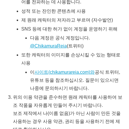
어를 전파하는 데 사용합니다.
성적 또는 잔인한 콘텐츠에 사용
제 원래 캐릭터의 저자라고 부르며 (자수발언)
SNS 등에 대한 허가 없이 계정을 운영하기 위해
다음 계정은 공식 계정입니다.
@ChikamuraReia
(트위터)
또한 캐릭터의 이미지를 손상시킬 수 있는 형태로
사용
이
사이트(chikamurareia.com)와
공식 트위터,
유튜브 등을 참조하십시오. 질문이 있으시면
나중에 문의하시기 바랍니다.
위의 이용 약관을 준수하면 원래 캐릭터를 사용하여 보
조 작품을 자유롭게 만들어 주시기 바랍니다.
보조 제작에서 나(이름 없음)가 아닌 사람이 만든 것을
사용하는 경우 사용 약관, 권리 등을 사용하기 전에 제