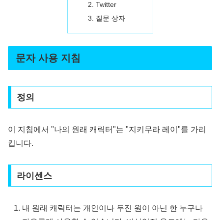
Twitter
질문 상자
문자 사용 지침
정의
이 지침에서 "나의 원래 캐릭터"는 "지키무라 레이"를 가리
킵니다.
라이센스
내 원래 캐릭터는 개인이나 두진 원이 아닌 한 누구나