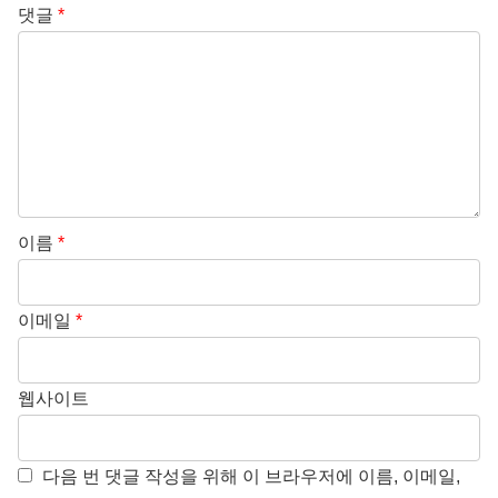
댓글
*
이름
*
이메일
*
웹사이트
다음 번 댓글 작성을 위해 이 브라우저에 이름, 이메일,