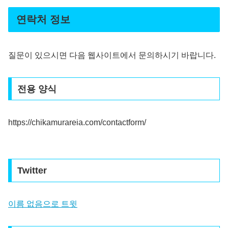
연락처 정보
질문이 있으시면 다음 웹사이트에서 문의하시기 바랍니다.
전용 양식
https://chikamurareia.com/contactform/
Twitter
이름 없음으로 트윗