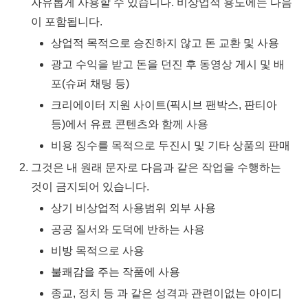
자유롭게 사용할 수 있습니다. 비상업적 용도에는 다음
이 포함됩니다.
상업적 목적으로 승진하지 않고 돈 교환 및 사용
광고 수익을 받고 돈을 던진 후 동영상 게시 및 배
포(슈퍼 채팅 등)
크리에이터 지원 사이트(픽시브 팬박스, 판티아
등)에서 유료 콘텐츠와 함께 사용
비용 징수를 목적으로 두진시 및 기타 상품의 판매
그것은 내 원래 문자로 다음과 같은 작업을 수행하는
것이 금지되어 있습니다.
상기 비상업적 사용범위 외부 사용
공공 질서와 도덕에 반하는 사용
비방 목적으로 사용
불쾌감을 주는 작품에 사용
종교, 정치 등 과 같은 성격과 관련이없는 아이디