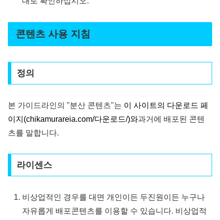
대로 확인하십시오.
콘텐츠 사용 지침
정의
본 가이드라인의 "분산 콘텐츠"는
이 사이트의 다운로드 페
이지(chikamurareia.com/다운로드/)와
과거에 배포된 콘텐
츠를 말합니다.
라이센스
비상업적인 경우를 대면 개인이든 두진원이든 누구나
자유롭게 배포콘텐츠를 이용할 수 있습니다. 비상업적