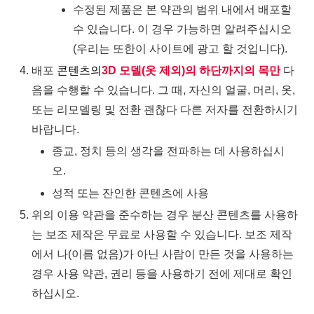
수정된 제품은 본 약관의 범위 내에서 배포할
수 있습니다. 이 경우 가능하면 알려주십시오
(우리는 또한이 사이트에 광고 할 것입니다).
배포
콘텐츠의
3D 모델(옷 제외)의 하단까지의 목만
다
음을 수행할 수 있습니다. 그 때, 자신의 얼굴, 머리, 옷,
또는 리모델링 및 전환 괜찮다 다른 저자를 전환하시기
바랍니다.
종교, 정치 등의 생각을 전파하는 데 사용하십시
오.
성적 또는 잔인한 콘텐츠에 사용
위의 이용 약관을 준수하는 경우 분산 콘텐츠를 사용하
는 보조 제작은 무료로 사용할 수 있습니다. 보조 제작
에서 나(이름 없음)가 아닌 사람이 만든 것을 사용하는
경우 사용 약관, 권리 등을 사용하기 전에 제대로 확인
하십시오.