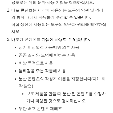
용도로는 위의 문자 사용 지침을 참조하십시오.
배포 콘텐츠는 제작에 사용되는 도구의 약관 및 권리
의 범위 내에서 자유롭게 수정할 수 있습니다.
직접 생산에 사용되는 도구의 약관과 권리를 확인하십
시오.
배포된 콘텐츠를 다음에 사용할 수 없습니다.
상기 비상업적 사용범위 외부 사용
공공 질서와 도덕에 반하는 사용
비방 목적으로 사용
불쾌감을 주는 작품에 사용
분산 콘텐츠의 작성자 이름을 지정합니다(자체 제
작 발언)
보조 제품을 만들 때 분산 된 콘텐츠를 수정하
거나 파생된 것으로 명시하십시오.
무단 배포 콘텐츠 재배포