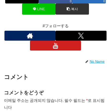
0
0
LINE
복사
#フォローする
No Name
コメント
コメントをどうぞ
이메일 주소는 공개되지 않습니다.
필수 필드는
*
로 표시됩
니다