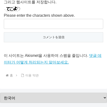
그리고 웹사이트를 저장합니다.
Please enter the characters shown above.
이 사이트는 Akismet을 사용하여 스팸을 줄입니다.
댓글 데
이터가 어떻게 처리되는지 알아보세요.
홈
이용 약관