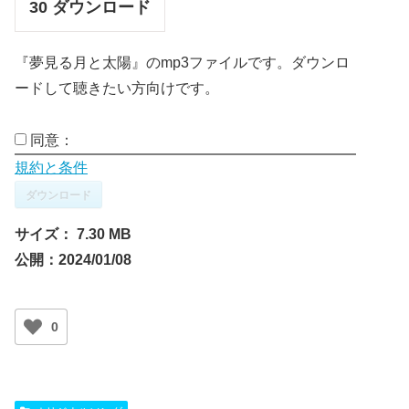
30
ダウンロード
『夢見る月と太陽』のmp3ファイルです。ダウンロ
ードして聴きたい方向けです。
同意：
規約と条件
ダウンロード
サイズ：
7.30 MB
公開：
2024/01/08
0