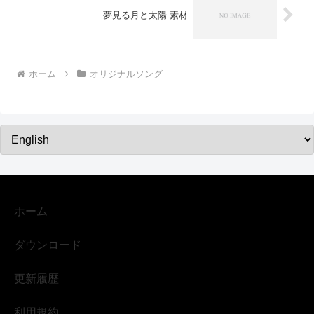
夢見る月と太陽 素材
ホーム
オリジナルソング
ホーム
ダウンロード
更新履歴
利用規約