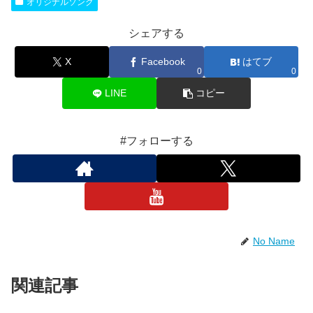
オリジナルソング
シェアする
X
Facebook
はてブ
0
0
LINE
コピー
#フォローする
No Name
関連記事