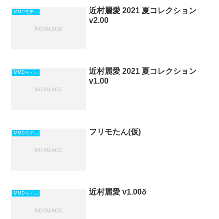
近村麗愛 2021 夏コレクション
MMDモデル
v2.00
近村麗愛 2021 夏コレクション
MMDモデル
v1.00
フリモたん(仮)
MMDモデル
近村麗愛 v1.00δ
MMDモデル