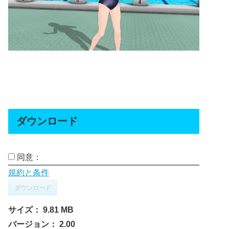
ダウンロード
同意：
規約と条件
ダウンロード
サイズ：
9.81 MB
バージョン：
2.00