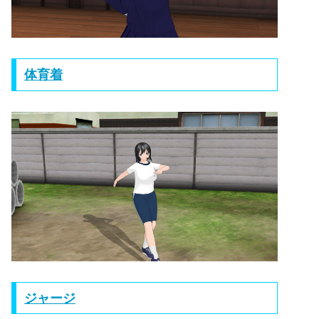
体育着
ジャージ