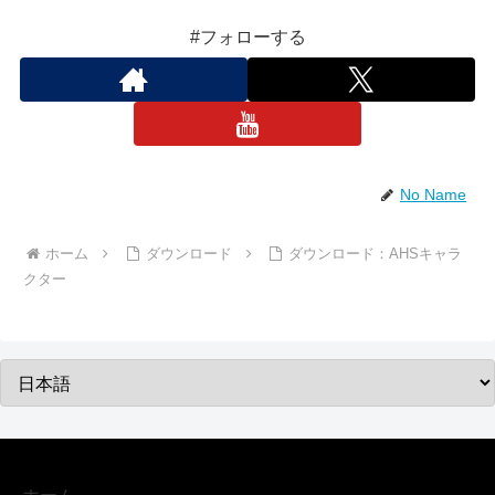
#フォローする
No Name
ホーム
ダウンロード
ダウンロード：AHSキャラ
クター