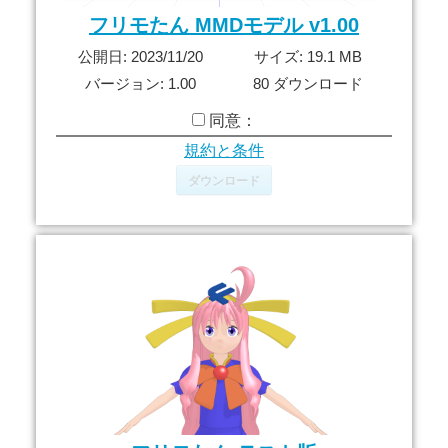
フリモたん MMDモデル v1.00
公開日: 2023/11/20
サイズ: 19.1 MB
バージョン: 1.00
80 ダウンロード
同意：
規約と条件
ダウンロード