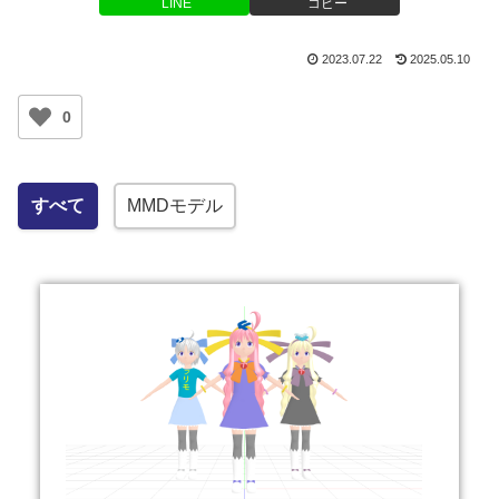
LINE
コピー
2023.07.22
2025.05.10
0
すべて
MMDモデル