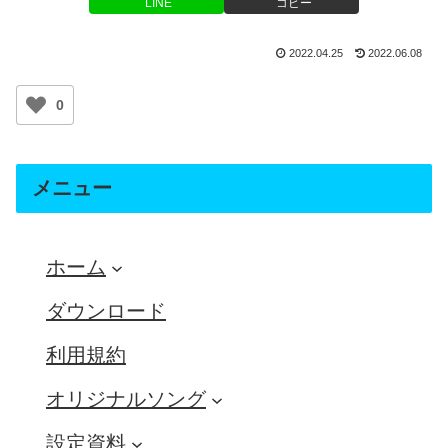
LINE
コピー
2022.04.25
2022.06.08
0
メニュー
ホーム
ダウンロード
利用規約
オリジナルソング
設定資料