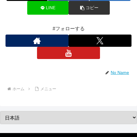
LINE
コピー
#フォローする
No Name
ホーム
メニュー