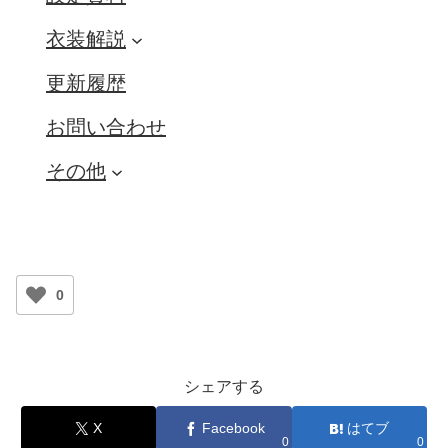
衣装解説
更新履歴
お問い合わせ
その他
0
シェアする
X
Facebook
はてブ
0
0